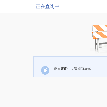
正在查询中
正在查询中，请刷新重试