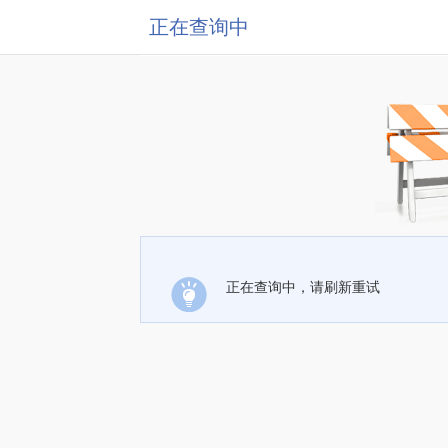
正在查询中
正在查询中，请刷新重试