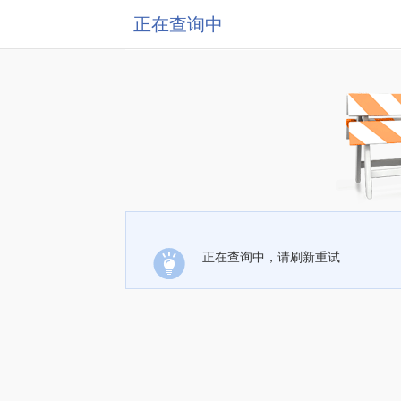
正在查询中
正在查询中，请刷新重试