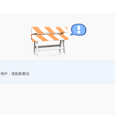
查询中，请刷新重试