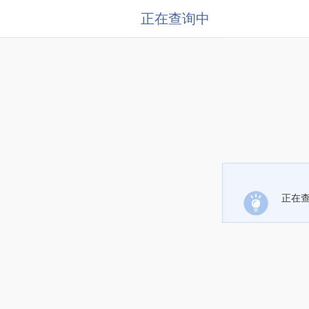
正在查询中
正在