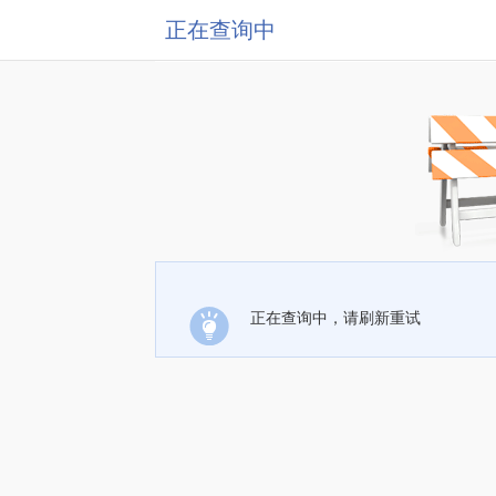
正在查询中
正在查询中，请刷新重试