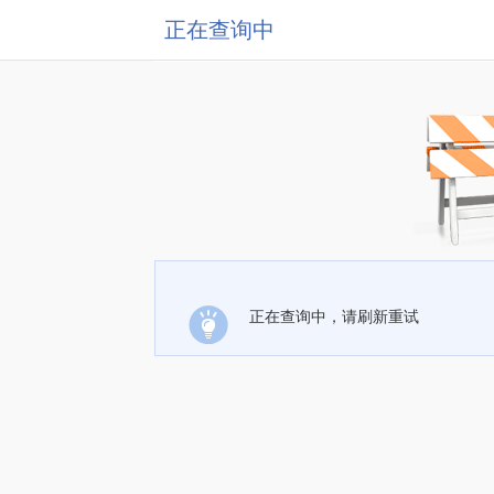
正在查询中
正在查询中，请刷新重试