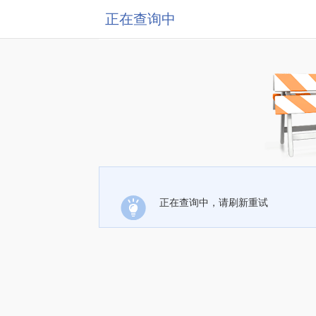
正在查询中
正在查询中，请刷新重试