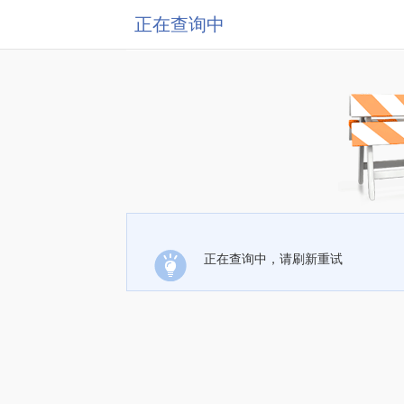
正在查询中
正在查询中，请刷新重试