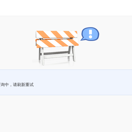
查询中，请刷新重试