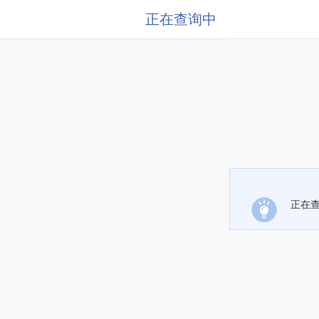
正在查询中
正在