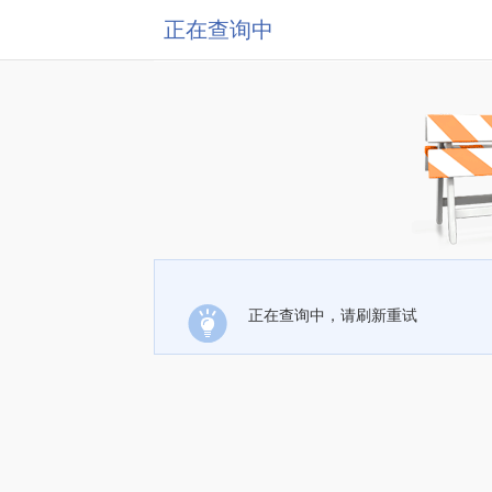
正在查询中
正在查询中，请刷新重试